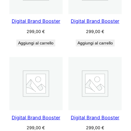
Digital Brand Booster
Digital Brand Booster
299,00
€
299,00
€
Aggiungi al carrello
Aggiungi al carrello
Digital Brand Booster
Digital Brand Booster
299,00
€
299,00
€