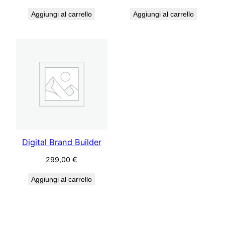
Aggiungi al carrello
Aggiungi al carrello
Digital Brand Builder
299,00
€
Aggiungi al carrello