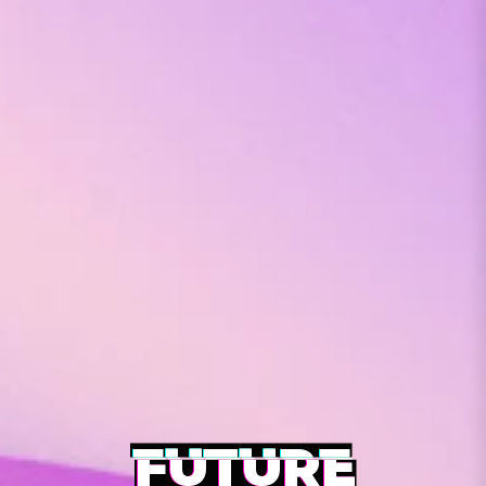
FUTURE