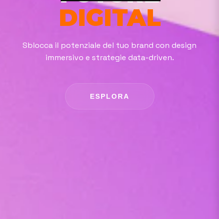
DIGITAL
Sblocca il potenziale del tuo brand con design
immersivo e strategie data-driven.
ESPLORA